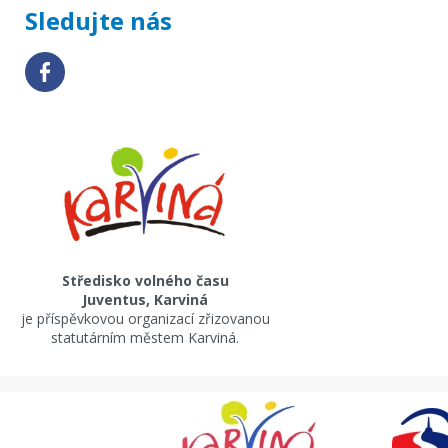
Sledujte nás
Středisko volného času
Juventus, Karviná
je příspěvkovou organizací zřizovanou
statutárním městem Karviná.