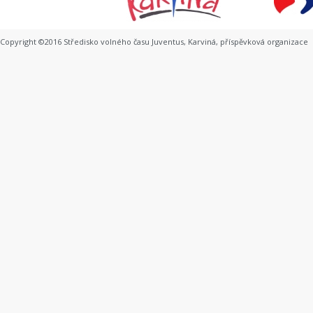
Copyright ©2016 Středisko volného času Juventus, Karviná, příspěvková organizace