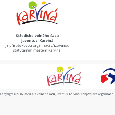
Středisko volného času
Juventus, Karviná
je příspěvkovou organizací zřizovanou
statutárním městem Karviná.
Copyright ©2016 Středisko volného času Juventus, Karviná, příspěvková organizace