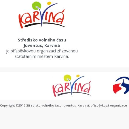
Středisko volného času
Juventus, Karviná
je příspěvkovou organizací zřizovanou
statutárním městem Karviná.
Copyright ©2016 Středisko volného času Juventus, Karviná, příspěvková organizace