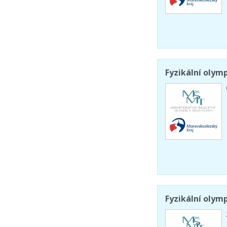
Fyzikální olymp
Fyzikální olymp