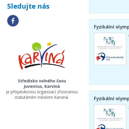
Sledujte nás
Fyzikální olymp
Středisko volného času
Juventus, Karviná
je příspěvkovou organizací zřizovanou
statutárním městem Karviná.
Fyzikální olymp